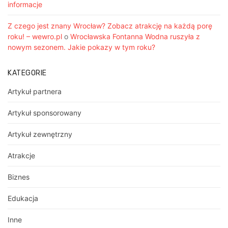
informacje
Z czego jest znany Wrocław? Zobacz atrakcję na każdą porę
roku! – wewro.pl
o
Wrocławska Fontanna Wodna ruszyła z
nowym sezonem. Jakie pokazy w tym roku?
KATEGORIE
Artykuł partnera
Artykuł sponsorowany
Artykuł zewnętrzny
Atrakcje
Biznes
Edukacja
Inne