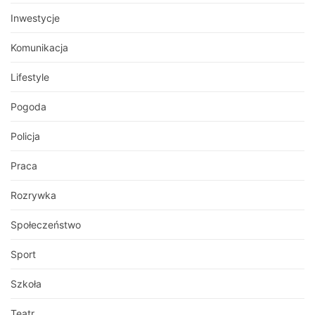
Inwestycje
Komunikacja
Lifestyle
Pogoda
Policja
Praca
Rozrywka
Społeczeństwo
Sport
Szkoła
Teatr