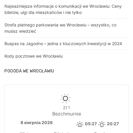
Najważniejsze informacje o komunikacji we Wrocławiu: Ceny
biletów, ulgi dla mieszkańców i nie tylko
Strefa płatnego parkowania we Wrocławiu – wszystko, co
musisz wiedzieć
Buspas na Jagodno – jedna z kluczowych inwestycji w 2024
Kody pocztowe we Wrocławiu
POGODA WE WROCŁAWIU
21
Bezchmurnie
8 sierpnia 2026
05:27
20:27