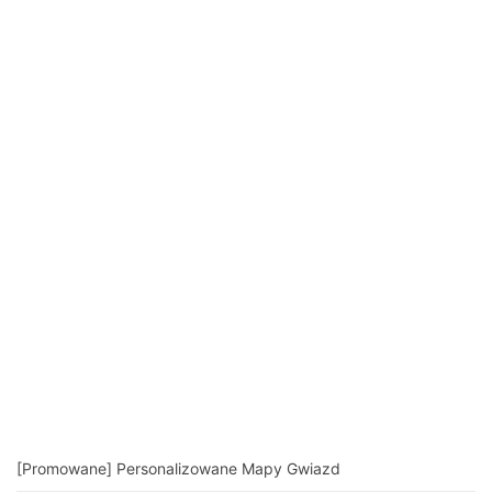
[Promowane] Personalizowane Mapy Gwiazd