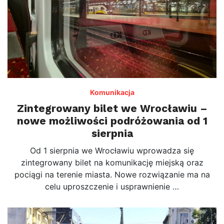
Komunikacja
Zintegrowany bilet we Wrocławiu –
nowe możliwości podróżowania od 1
sierpnia
Od 1 sierpnia we Wrocławiu wprowadza się
zintegrowany bilet na komunikację miejską oraz
pociągi na terenie miasta. Nowe rozwiązanie ma na
celu uproszczenie i usprawnienie …