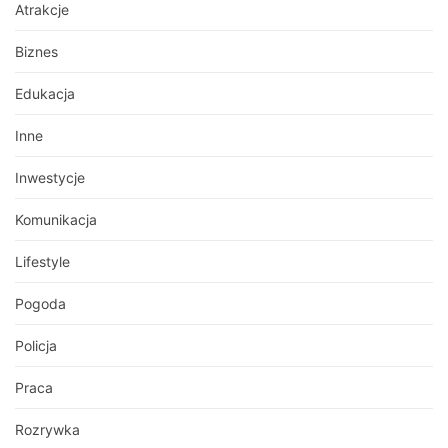
Atrakcje
Biznes
Edukacja
Inne
Inwestycje
Komunikacja
Lifestyle
Pogoda
Policja
Praca
Rozrywka