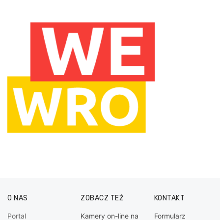
O NAS
ZOBACZ TEŻ
KONTAKT
Portal
Kamery on-line na
Formularz