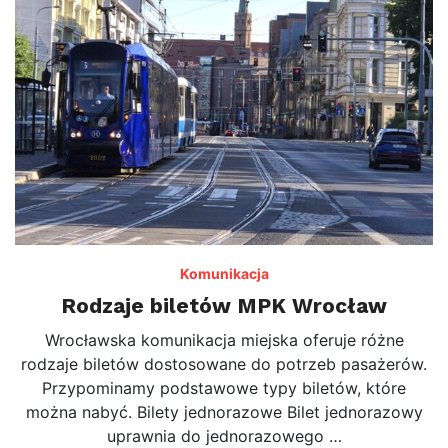
Komunikacja
Rodzaje biletów MPK Wrocław
Wrocławska komunikacja miejska oferuje różne
rodzaje biletów dostosowane do potrzeb pasażerów.
Przypominamy podstawowe typy biletów, które
można nabyć. Bilety jednorazowe Bilet jednorazowy
uprawnia do jednorazowego …