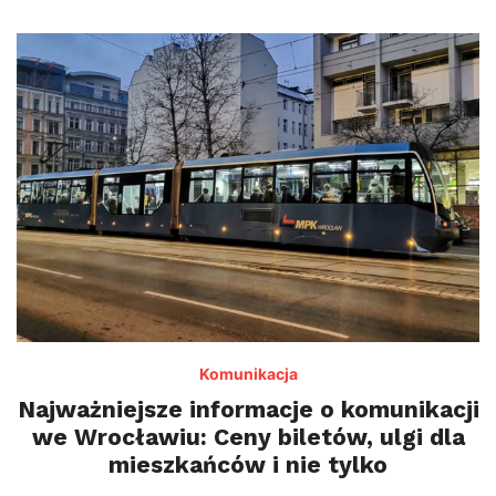
Komunikacja
Najważniejsze informacje o komunikacji
we Wrocławiu: Ceny biletów, ulgi dla
mieszkańców i nie tylko