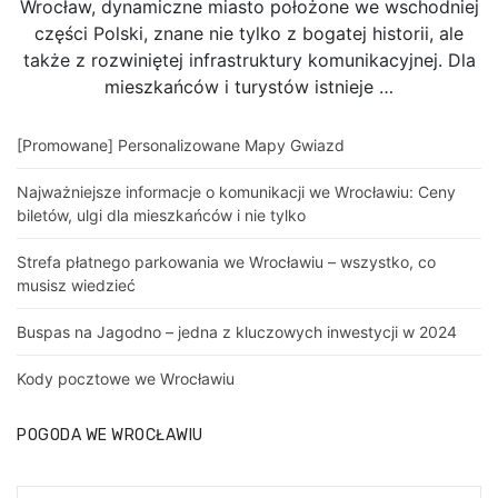
Wrocław, dynamiczne miasto położone we wschodniej
części Polski, znane nie tylko z bogatej historii, ale
także z rozwiniętej infrastruktury komunikacyjnej. Dla
mieszkańców i turystów istnieje …
[Promowane] Personalizowane Mapy Gwiazd
Najważniejsze informacje o komunikacji we Wrocławiu: Ceny
biletów, ulgi dla mieszkańców i nie tylko
Strefa płatnego parkowania we Wrocławiu – wszystko, co
musisz wiedzieć
Buspas na Jagodno – jedna z kluczowych inwestycji w 2024
Kody pocztowe we Wrocławiu
POGODA WE WROCŁAWIU