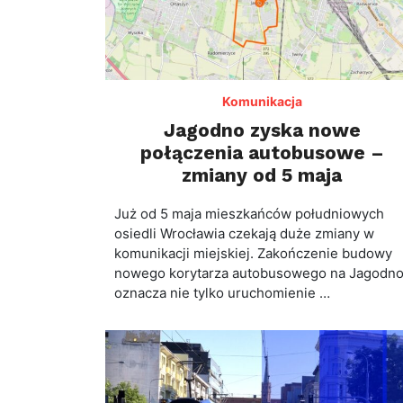
Komunikacja
Jagodno zyska nowe
połączenia autobusowe –
zmiany od 5 maja
Już od 5 maja mieszkańców południowych
osiedli Wrocławia czekają duże zmiany w
komunikacji miejskiej. Zakończenie budowy
nowego korytarza autobusowego na Jagodn
oznacza nie tylko uruchomienie …