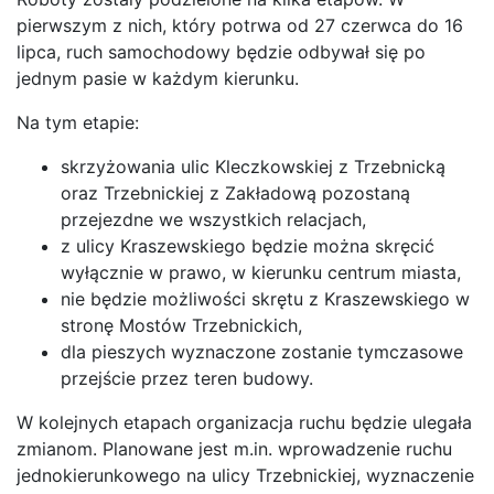
pierwszym z nich, który potrwa od 27 czerwca do 16
lipca, ruch samochodowy będzie odbywał się po
jednym pasie w każdym kierunku.
Na tym etapie:
skrzyżowania ulic Kleczkowskiej z Trzebnicką
oraz Trzebnickiej z Zakładową pozostaną
przejezdne we wszystkich relacjach,
z ulicy Kraszewskiego będzie można skręcić
wyłącznie w prawo, w kierunku centrum miasta,
nie będzie możliwości skrętu z Kraszewskiego w
stronę Mostów Trzebnickich,
dla pieszych wyznaczone zostanie tymczasowe
przejście przez teren budowy.
W kolejnych etapach organizacja ruchu będzie ulegała
zmianom. Planowane jest m.in. wprowadzenie ruchu
jednokierunkowego na ulicy Trzebnickiej, wyznaczenie