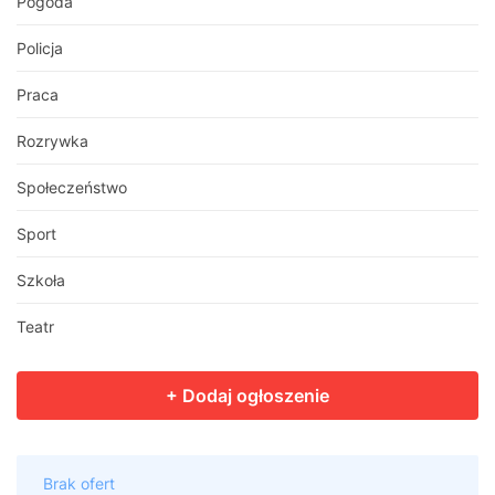
Pogoda
Policja
Praca
Rozrywka
Społeczeństwo
Sport
Szkoła
Teatr