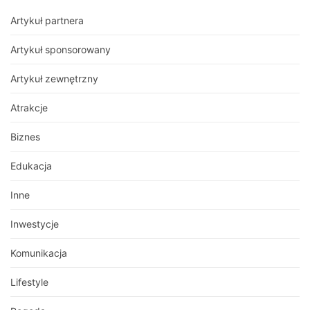
Artykuł partnera
Artykuł sponsorowany
Artykuł zewnętrzny
Atrakcje
Biznes
Edukacja
Inne
Inwestycje
Komunikacja
Lifestyle