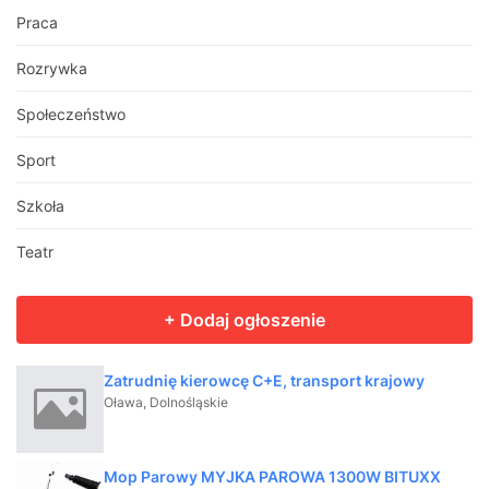
Praca
Rozrywka
Społeczeństwo
Sport
Szkoła
Teatr