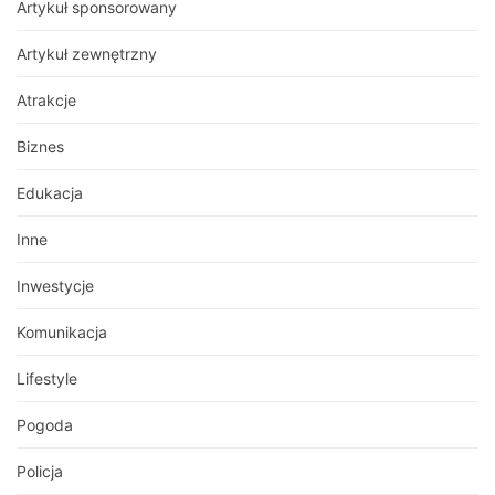
Artykuł sponsorowany
Artykuł zewnętrzny
Atrakcje
Biznes
Edukacja
Inne
Inwestycje
Komunikacja
Lifestyle
Pogoda
Policja