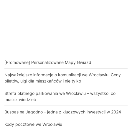
[Promowane] Personalizowane Mapy Gwiazd
Najważniejsze informacje o komunikacji we Wrocławiu: Ceny
biletów, ulgi dla mieszkańców i nie tylko
Strefa płatnego parkowania we Wrocławiu – wszystko, co
musisz wiedzieć
Buspas na Jagodno – jedna z kluczowych inwestycji w 2024
Kody pocztowe we Wrocławiu