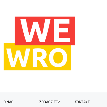
O NAS
ZOBACZ TEŻ
KONTAKT