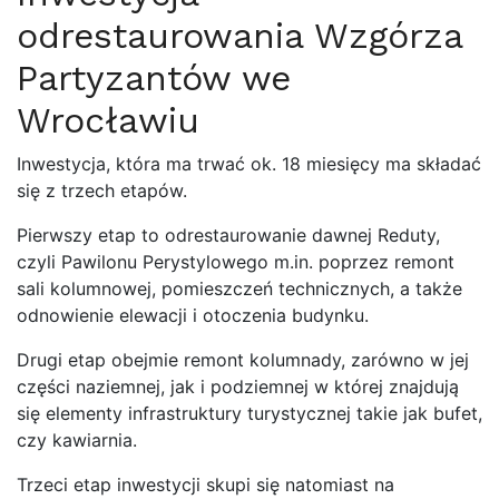
odrestaurowania Wzgórza
Partyzantów we
Wrocławiu
Inwestycja, która ma trwać ok. 18 miesięcy ma składać
się z trzech etapów.
Pierwszy etap to odrestaurowanie dawnej Reduty,
czyli Pawilonu Perystylowego m.in. poprzez remont
sali kolumnowej, pomieszczeń technicznych, a także
odnowienie elewacji i otoczenia budynku.
Drugi etap obejmie remont kolumnady, zarówno w jej
części naziemnej, jak i podziemnej w której znajdują
się elementy infrastruktury turystycznej takie jak bufet,
czy kawiarnia.
Trzeci etap inwestycji skupi się natomiast na