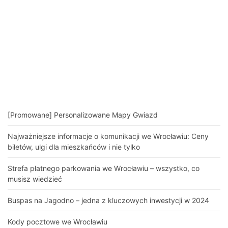
[Promowane] Personalizowane Mapy Gwiazd
Najważniejsze informacje o komunikacji we Wrocławiu: Ceny
biletów, ulgi dla mieszkańców i nie tylko
Strefa płatnego parkowania we Wrocławiu – wszystko, co
musisz wiedzieć
Buspas na Jagodno – jedna z kluczowych inwestycji w 2024
Kody pocztowe we Wrocławiu