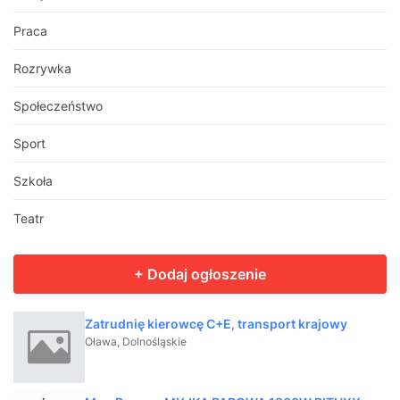
Praca
Rozrywka
Społeczeństwo
Sport
Szkoła
Teatr