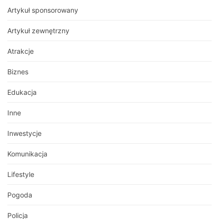
Artykuł sponsorowany
Artykuł zewnętrzny
Atrakcje
Biznes
Edukacja
Inne
Inwestycje
Komunikacja
Lifestyle
Pogoda
Policja