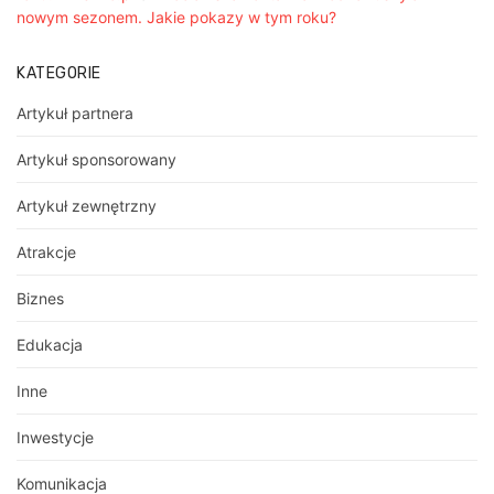
nowym sezonem. Jakie pokazy w tym roku?
KATEGORIE
Artykuł partnera
Artykuł sponsorowany
Artykuł zewnętrzny
Atrakcje
Biznes
Edukacja
Inne
Inwestycje
Komunikacja