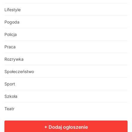
Lifestyle
Pogoda
Policja
Praca
Rozrywka
Społeczeństwo
Sport
Szkoła
Teatr