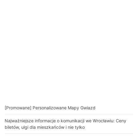
[Promowane] Personalizowane Mapy Gwiazd
Najważniejsze informacje o komunikacji we Wrocławiu: Ceny
biletów, ulgi dla mieszkańców i nie tylko