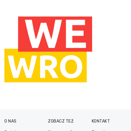
O NAS
ZOBACZ TEŻ
KONTAKT