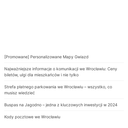
[Promowane] Personalizowane Mapy Gwiazd
Najważniejsze informacje o komunikacji we Wrocławiu: Ceny
biletów, ulgi dla mieszkańców i nie tylko
Strefa płatnego parkowania we Wrocławiu – wszystko, co
musisz wiedzieć
Buspas na Jagodno – jedna z kluczowych inwestycji w 2024
Kody pocztowe we Wrocławiu