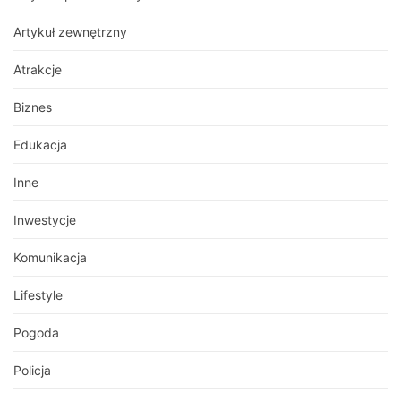
Artykuł zewnętrzny
Atrakcje
Biznes
Edukacja
Inne
Inwestycje
Komunikacja
Lifestyle
Pogoda
Policja