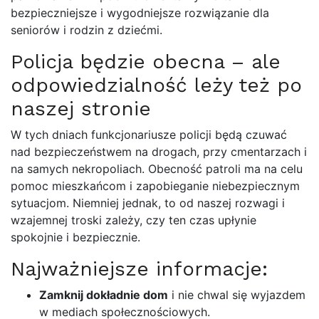
bezpieczniejsze i wygodniejsze rozwiązanie dla
seniorów i rodzin z dziećmi.
Policja będzie obecna – ale
odpowiedzialność leży też po
naszej stronie
W tych dniach funkcjonariusze policji będą czuwać
nad bezpieczeństwem na drogach, przy cmentarzach i
na samych nekropoliach. Obecność patroli ma na celu
pomoc mieszkańcom i zapobieganie niebezpiecznym
sytuacjom. Niemniej jednak, to od naszej rozwagi i
wzajemnej troski zależy, czy ten czas upłynie
spokojnie i bezpiecznie.
Najważniejsze informacje:
Zamknij dokładnie dom
i nie chwal się wyjazdem
w mediach społecznościowych.