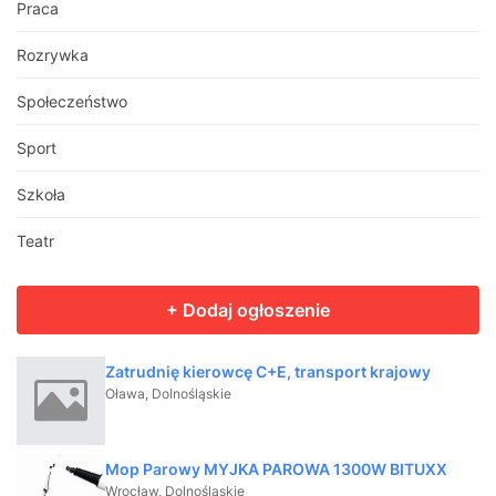
Praca
Rozrywka
Społeczeństwo
Sport
Szkoła
Teatr