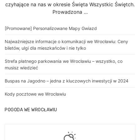
czyhające na nas w okresie Święta Wszystkic Świętch.
Prowadzona …
[Promowane] Personalizowane Mapy Gwiazd
Najważniejsze informacje o komunikacji we Wrocławiu: Ceny
biletów, ulgi dla mieszkańców i nie tylko
Strefa płatnego parkowania we Wrocławiu – wszystko, co
musisz wiedzieć
Buspas na Jagodno – jedna z kluczowych inwestycji w 2024
Kody pocztowe we Wrocławiu
POGODA WE WROCŁAWIU