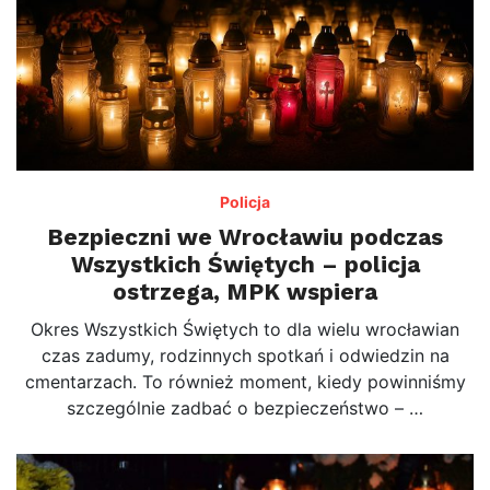
Policja
Bezpieczni we Wrocławiu podczas
Wszystkich Świętych – policja
ostrzega, MPK wspiera
Okres Wszystkich Świętych to dla wielu wrocławian
czas zadumy, rodzinnych spotkań i odwiedzin na
cmentarzach. To również moment, kiedy powinniśmy
szczególnie zadbać o bezpieczeństwo – …