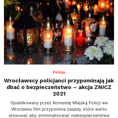
Policja
Wrocławscy policjanci przypominają jak
dbać o bezpieczeństwo – akcja ZNICZ
2021
Opublikowany przez Komendę Miejską Policji we
Wrocławiu film przypomina zasady, które warto
stosować aby zminimalizować niebezpieczeństwa