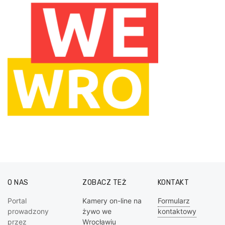
O NAS
ZOBACZ TEŻ
KONTAKT
Portal
Kamery on-line na
Formularz
prowadzony
żywo we
kontaktowy
przez
Wrocławiu