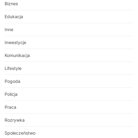
Biznes
Edukacja
Inne
Inwestycje
Komunikacja
Lifestyle
Pogoda
Policja
Praca
Rozrywka
Społeczeństwo