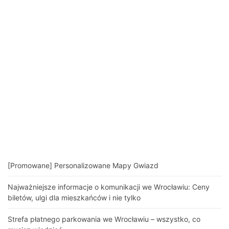
[Promowane] Personalizowane Mapy Gwiazd
Najważniejsze informacje o komunikacji we Wrocławiu: Ceny
biletów, ulgi dla mieszkańców i nie tylko
Strefa płatnego parkowania we Wrocławiu – wszystko, co