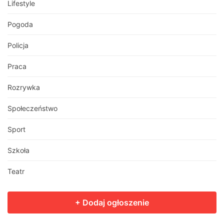
Lifestyle
Pogoda
Policja
Praca
Rozrywka
Społeczeństwo
Sport
Szkoła
Teatr