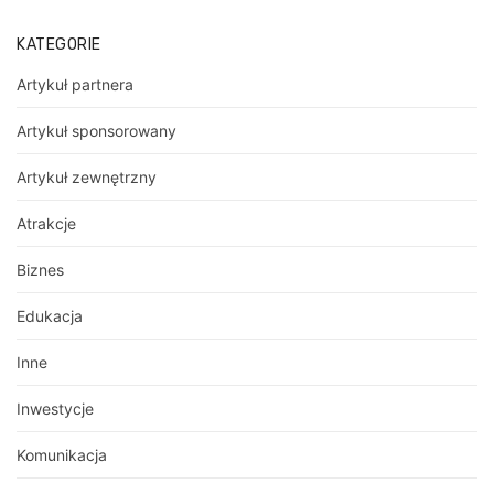
KATEGORIE
Artykuł partnera
Artykuł sponsorowany
Artykuł zewnętrzny
Atrakcje
Biznes
Edukacja
Inne
Inwestycje
Komunikacja