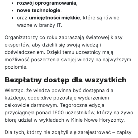
rozwój oprogramowania
,
nowe technologie
,
oraz
umiejętności miękkie
, które są równie
ważne w branży IT.
Organizatorzy co roku zapraszają światowej klasy
ekspertów, aby dzielili się swoją wiedzą i
doświadczeniem. Dzięki temu uczestnicy mają
możliwość poszerzenia swojej wiedzy na najwyższym
poziomie.
Bezpłatny dostęp dla wszystkich
Wierząc, że wiedza powinna być dostępna dla
każdego, code::dive pozostaje wydarzeniem
całkowicie darmowym. Tegoroczna edycja
przyciągnęła ponad 1600 uczestników, którzy na żywo
biorą udział w wykładach w Kinie Nowe Horyzonty.
Dla tych, którzy nie zdążyli się zarejestrować – zapisy