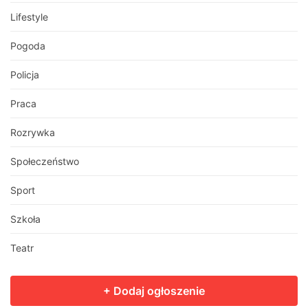
Lifestyle
Pogoda
Policja
Praca
Rozrywka
Społeczeństwo
Sport
Szkoła
Teatr