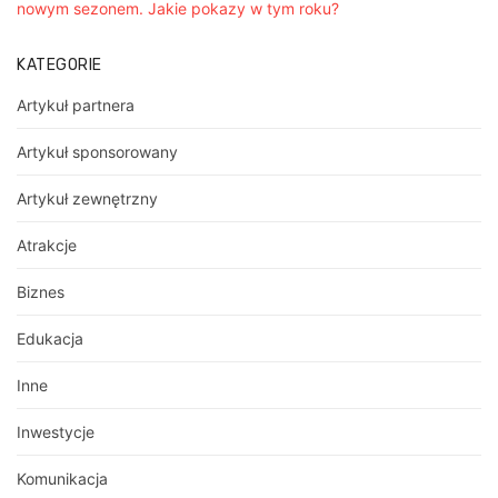
nowym sezonem. Jakie pokazy w tym roku?
KATEGORIE
Artykuł partnera
Artykuł sponsorowany
Artykuł zewnętrzny
Atrakcje
Biznes
Edukacja
Inne
Inwestycje
Komunikacja