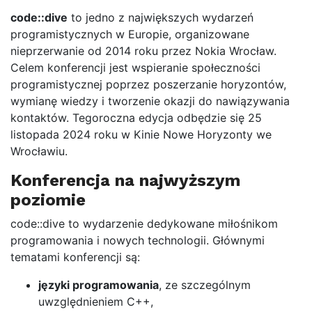
code::dive
to jedno z największych wydarzeń
programistycznych w Europie, organizowane
nieprzerwanie od 2014 roku przez Nokia Wrocław.
Celem konferencji jest wspieranie społeczności
programistycznej poprzez poszerzanie horyzontów,
wymianę wiedzy i tworzenie okazji do nawiązywania
kontaktów. Tegoroczna edycja odbędzie się 25
listopada 2024 roku w Kinie Nowe Horyzonty we
Wrocławiu.
Konferencja na najwyższym
poziomie
code::dive to wydarzenie dedykowane miłośnikom
programowania i nowych technologii. Głównymi
tematami konferencji są:
języki programowania
, ze szczególnym
uwzględnieniem C++,