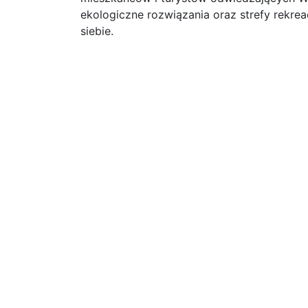
ekologiczne rozwiązania oraz strefy rekrea
siebie.