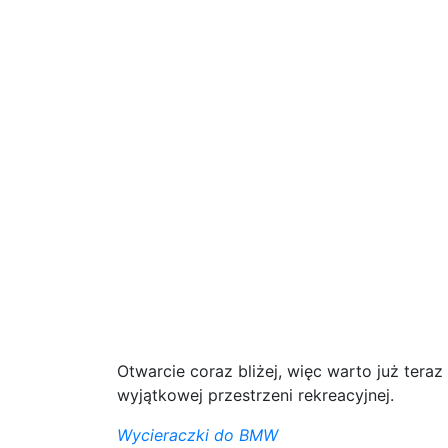
Otwarcie coraz bliżej, więc warto już tera
wyjątkowej przestrzeni rekreacyjnej.
Wycieraczki do BMW