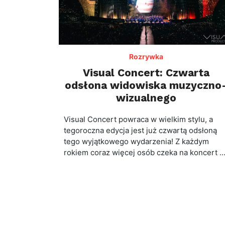
Rozrywka
Visual Concert: Czwarta
odsłona widowiska muzyczno
wizualnego
Visual Concert powraca w wielkim stylu, a
tegoroczna edycja jest już czwartą odsłoną
tego wyjątkowego wydarzenia! Z każdym
rokiem coraz więcej osób czeka na koncert 