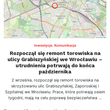
Inwestycje
,
Komunikacja
Rozpoczął się remont torowiska na
ulicy Grabiszyńskiej we Wrocławiu –
utrudnienia potrwają do końca
października
2 września, rozpoczął się remont torowiska na
skrzyżowaniu ulic Grabiszyńskiej, Zaporoskiej i
Szpitalnej we Wrocławiu. Prace, które potrwają osiem
tygodni, mają na celu poprawę bezpieczeństwa …