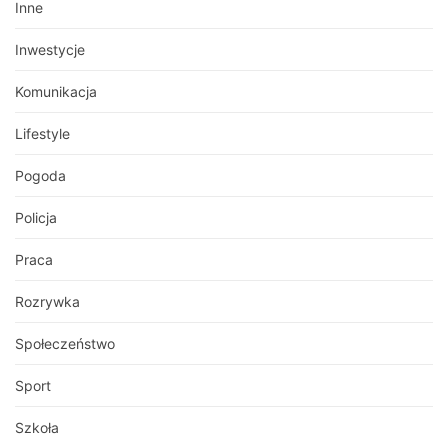
Inne
Inwestycje
Komunikacja
Lifestyle
Pogoda
Policja
Praca
Rozrywka
Społeczeństwo
Sport
Szkoła