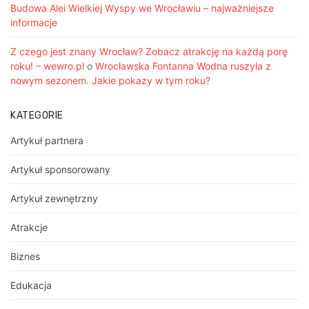
Budowa Alei Wielkiej Wyspy we Wrocławiu – najważniejsze
informacje
Z czego jest znany Wrocław? Zobacz atrakcję na każdą porę
roku! – wewro.pl
o
Wrocławska Fontanna Wodna ruszyła z
nowym sezonem. Jakie pokazy w tym roku?
KATEGORIE
Artykuł partnera
Artykuł sponsorowany
Artykuł zewnętrzny
Atrakcje
Biznes
Edukacja