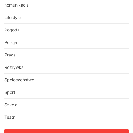
Komunikacja
Lifestyle
Pogoda
Policja
Praca
Rozrywka
Społeczeństwo
Sport
Szkoła
Teatr