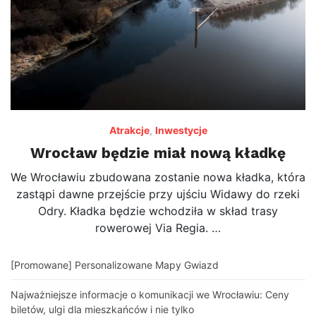
Atrakcje
,
Inwestycje
Wrocław będzie miał nową kładkę
We Wrocławiu zbudowana zostanie nowa kładka, która
zastąpi dawne przejście przy ujściu Widawy do rzeki
Odry. Kładka będzie wchodziła w skład trasy
rowerowej Via Regia. …
[Promowane] Personalizowane Mapy Gwiazd
Najważniejsze informacje o komunikacji we Wrocławiu: Ceny
biletów, ulgi dla mieszkańców i nie tylko