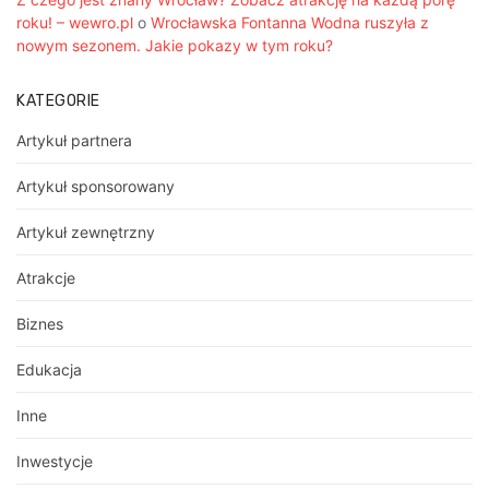
roku! – wewro.pl
o
Wrocławska Fontanna Wodna ruszyła z
nowym sezonem. Jakie pokazy w tym roku?
KATEGORIE
Artykuł partnera
Artykuł sponsorowany
Artykuł zewnętrzny
Atrakcje
Biznes
Edukacja
Inne
Inwestycje