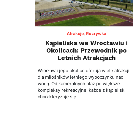
Atrakcje
,
Rozrywka
Kąpieliska we Wrocławiu i
Okolicach: Przewodnik po
Letnich Atrakcjach
Wrocław i jego okolice oferują wiele atrakcji
dla miłośników letniego wypoczynku nad
wodą. Od kameralnych plaż po większe
kompleksy rekreacyjne, każde z kąpielisk
charakteryzuje się …