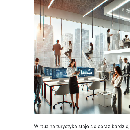
Wirtualna turystyka staje się coraz bardzi